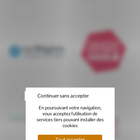
Continuer sans accepter
Tout accepter