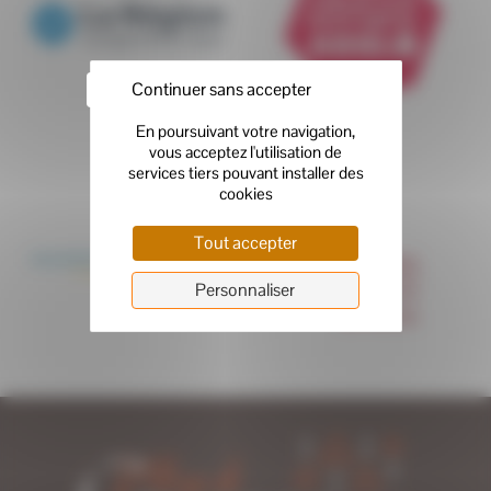
Continuer sans accepter
Tout accepter
Personnaliser