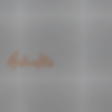
Actualités