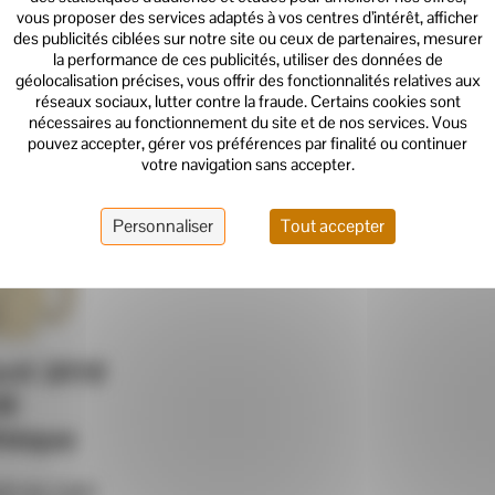
vous proposer des services adaptés à vos centres d’intérêt, afficher
des publicités ciblées sur notre site ou ceux de partenaires, mesurer
la performance de ces publicités, utiliser des données de
géolocalisation précises, vous offrir des fonctionnalités relatives aux
réseaux sociaux, lutter contre la fraude. Certains cookies sont
nécessaires au fonctionnement du site et de nos services. Vous
pouvez accepter, gérer vos préférences par finalité ou continuer
votre navigation sans accepter.
Personnaliser
Tout accepter