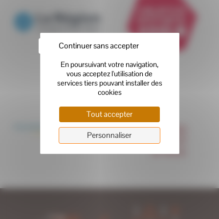
Continuer sans accepter
Tout accepter
Personnaliser