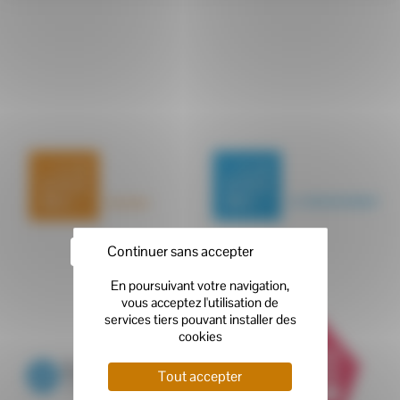
Continuer sans accepter
Tout accepter